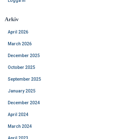
Logga in
Arkiv
April 2026
March 2026
December 2025
October 2025
September 2025
January 2025
December 2024
April 2024
March 2024
April 2023