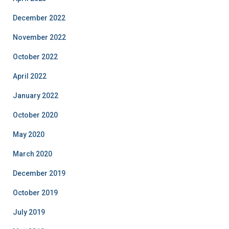
December 2022
November 2022
October 2022
April 2022
January 2022
October 2020
May 2020
March 2020
December 2019
October 2019
July 2019