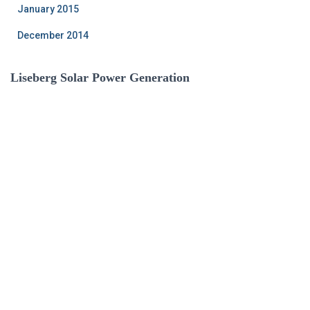
January 2015
December 2014
Liseberg Solar Power Generation