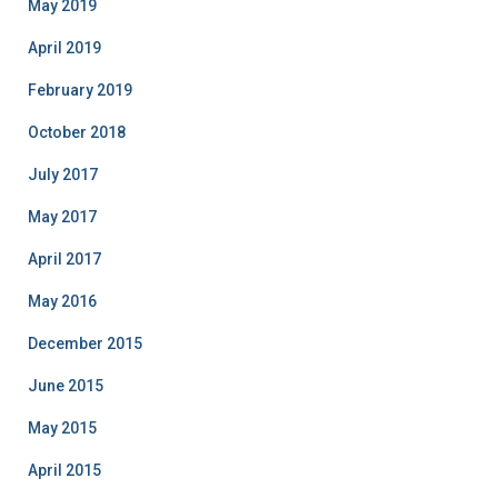
May 2019
April 2019
February 2019
October 2018
July 2017
May 2017
April 2017
May 2016
December 2015
June 2015
May 2015
April 2015