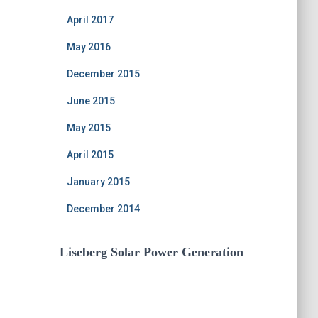
April 2017
May 2016
December 2015
June 2015
May 2015
April 2015
January 2015
December 2014
Liseberg Solar Power Generation