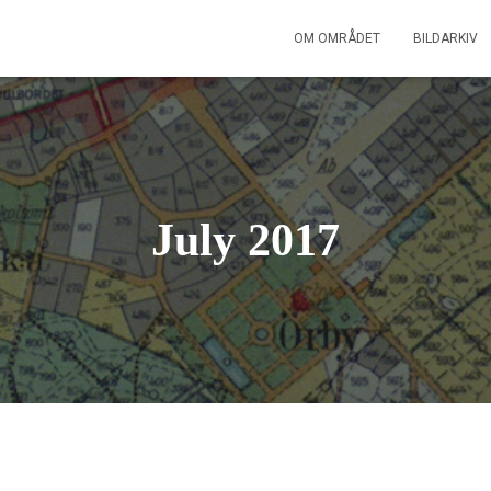
OM OMRÅDET
BILDARKIV
July 2017