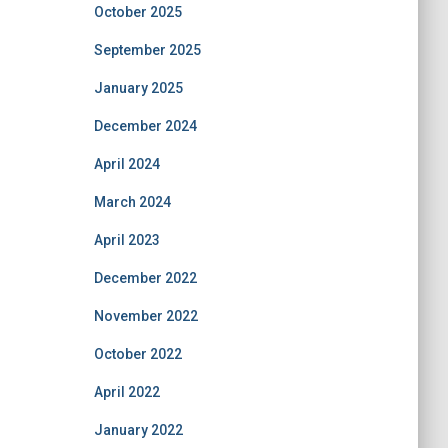
October 2025
September 2025
January 2025
December 2024
April 2024
March 2024
April 2023
December 2022
November 2022
October 2022
April 2022
January 2022