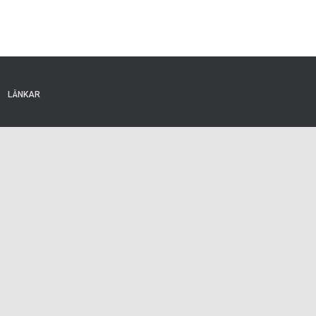
LÄNKAR