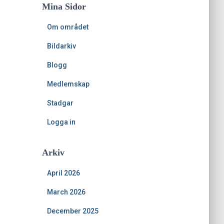
Mina Sidor
Om området
Bildarkiv
Blogg
Medlemskap
Stadgar
Logga in
Arkiv
April 2026
March 2026
December 2025