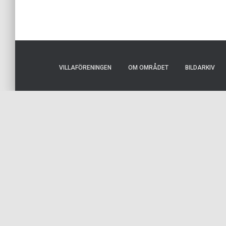
VILLAFÖRENINGEN
OM OMRÅDET
BILDARKIV