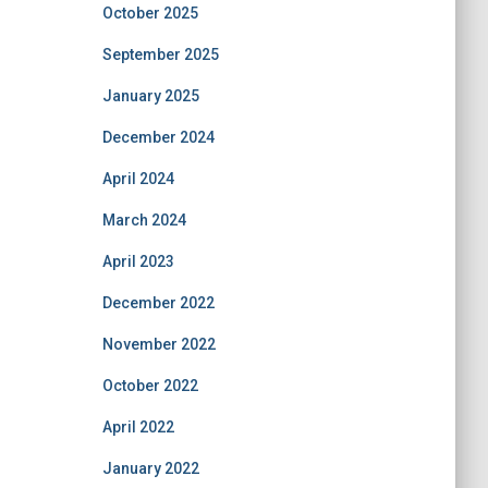
October 2025
September 2025
January 2025
December 2024
April 2024
March 2024
April 2023
December 2022
November 2022
October 2022
April 2022
January 2022