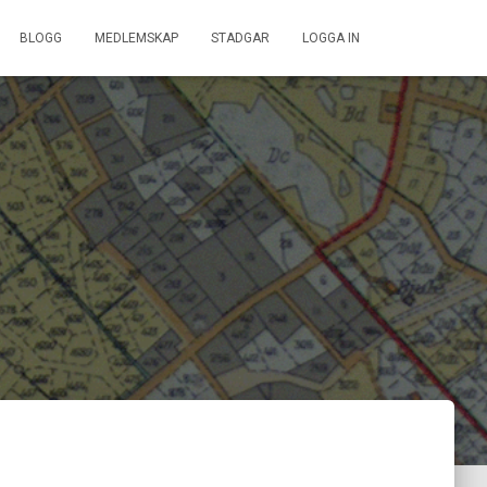
BLOGG
MEDLEMSKAP
STADGAR
LOGGA IN