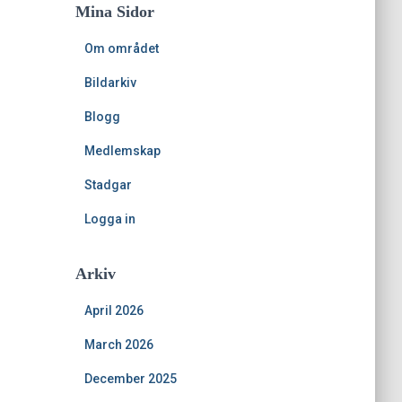
Mina Sidor
Om området
Bildarkiv
Blogg
Medlemskap
Stadgar
Logga in
Arkiv
April 2026
March 2026
December 2025