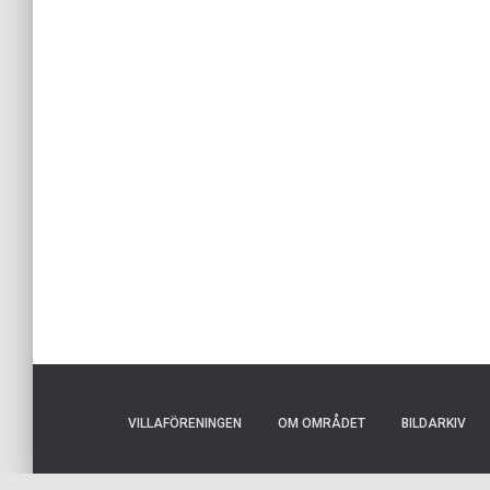
VILLAFÖRENINGEN
OM OMRÅDET
BILDARKIV