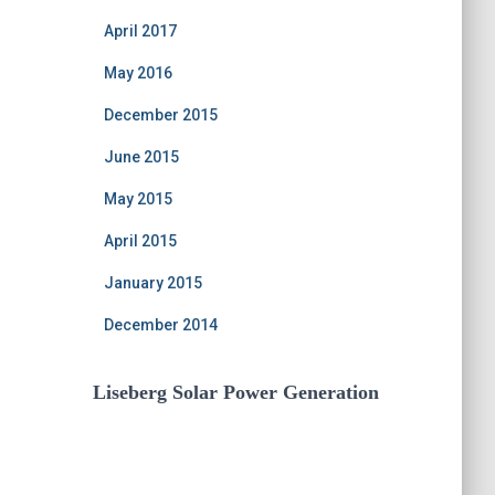
April 2017
May 2016
December 2015
June 2015
May 2015
April 2015
January 2015
December 2014
Liseberg Solar Power Generation