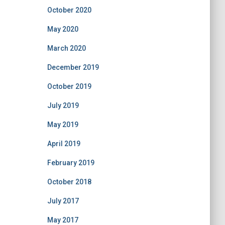
October 2020
May 2020
March 2020
December 2019
October 2019
July 2019
May 2019
April 2019
February 2019
October 2018
July 2017
May 2017