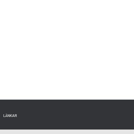
LÄNKAR