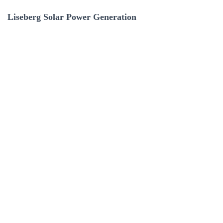
Liseberg Solar Power Generation