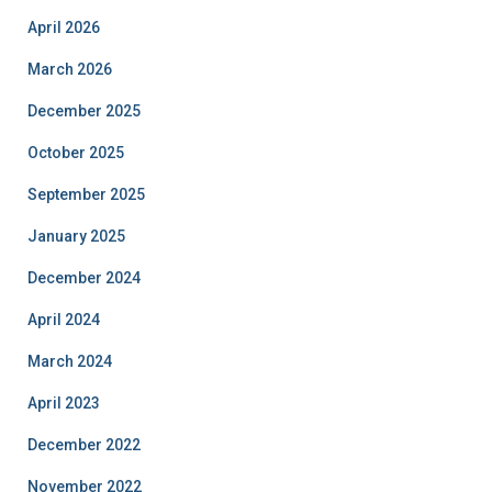
April 2026
March 2026
December 2025
October 2025
September 2025
January 2025
December 2024
April 2024
March 2024
April 2023
December 2022
November 2022