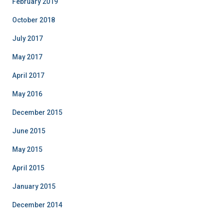
February 2019
October 2018
July 2017
May 2017
April 2017
May 2016
December 2015
June 2015
May 2015
April 2015
January 2015
December 2014