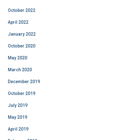
October 2022
April 2022
January 2022
October 2020
May 2020
March 2020
December 2019
October 2019
July 2019
May 2019
April 2019