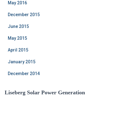
May 2016
December 2015
June 2015
May 2015
April 2015
January 2015
December 2014
Liseberg Solar Power Generation