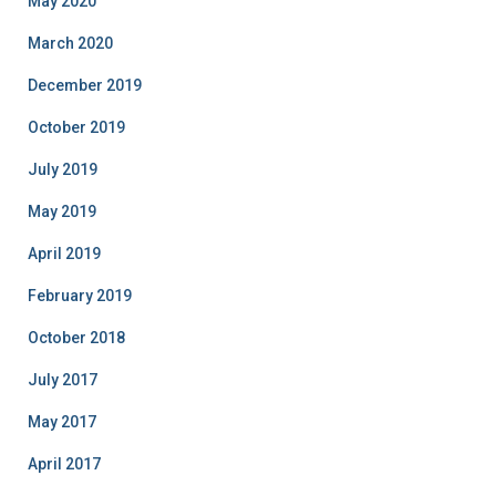
May 2020
March 2020
December 2019
October 2019
July 2019
May 2019
April 2019
February 2019
October 2018
July 2017
May 2017
April 2017