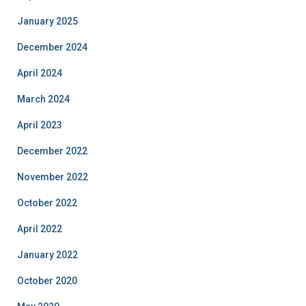
January 2025
December 2024
April 2024
March 2024
April 2023
December 2022
November 2022
October 2022
April 2022
January 2022
October 2020