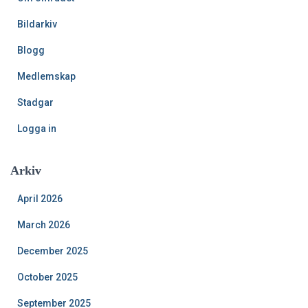
Bildarkiv
Blogg
Medlemskap
Stadgar
Logga in
Arkiv
April 2026
March 2026
December 2025
October 2025
September 2025