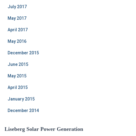
July 2017
May 2017
April 2017
May 2016
December 2015
June 2015
May 2015
April 2015
January 2015
December 2014
Liseberg Solar Power Generation