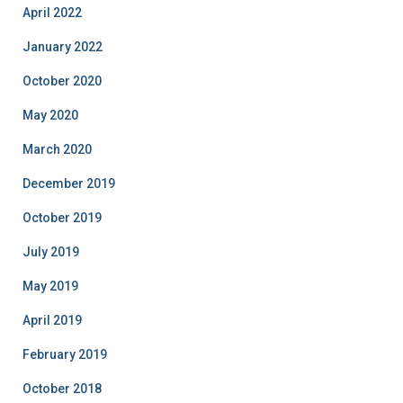
April 2022
January 2022
October 2020
May 2020
March 2020
December 2019
October 2019
July 2019
May 2019
April 2019
February 2019
October 2018