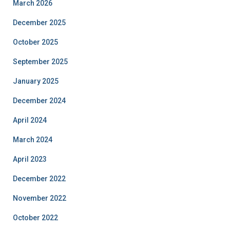
March 2026
December 2025
October 2025
September 2025
January 2025
December 2024
April 2024
March 2024
April 2023
December 2022
November 2022
October 2022