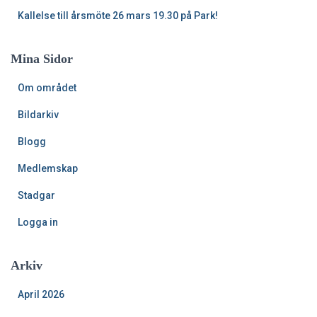
Kallelse till årsmöte 26 mars 19.30 på Park!
Mina Sidor
Om området
Bildarkiv
Blogg
Medlemskap
Stadgar
Logga in
Arkiv
April 2026