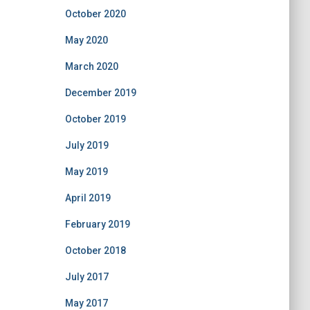
October 2020
May 2020
March 2020
December 2019
October 2019
July 2019
May 2019
April 2019
February 2019
October 2018
July 2017
May 2017