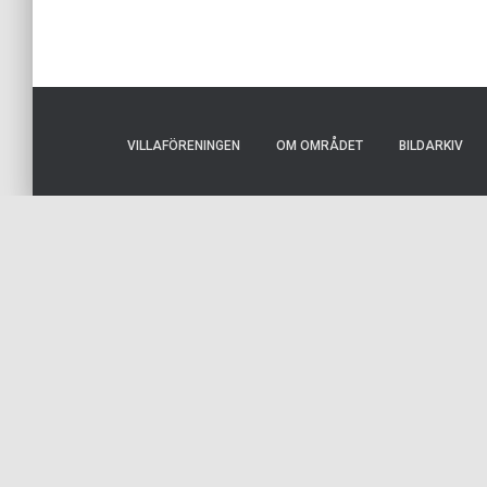
VILLAFÖRENINGEN
OM OMRÅDET
BILDARKIV