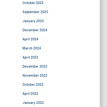
October 2025
September 2025
January 2025
December 2024
April 2024
March 2024
April 2023
December 2022
November 2022
October 2022
April 2022
January 2022