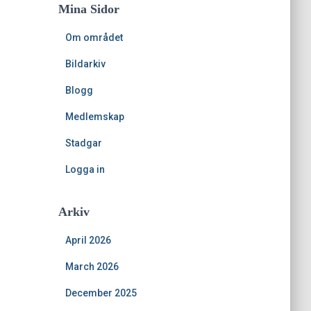
Mina Sidor
Om området
Bildarkiv
Blogg
Medlemskap
Stadgar
Logga in
Arkiv
April 2026
March 2026
December 2025