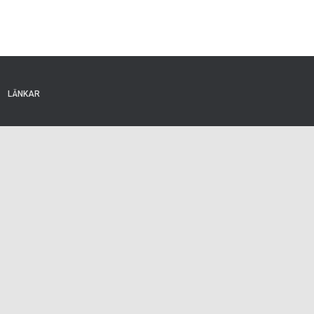
LÄNKAR