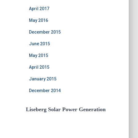
April 2017
May 2016
December 2015
June 2015
May 2015
April 2015
January 2015
December 2014
Liseberg Solar Power Generation