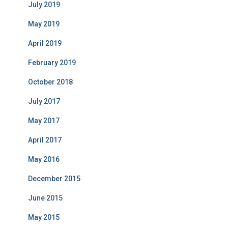
July 2019
May 2019
April 2019
February 2019
October 2018
July 2017
May 2017
April 2017
May 2016
December 2015
June 2015
May 2015