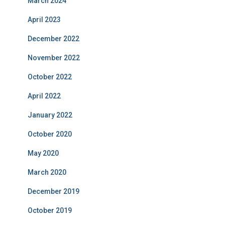
March 2024
April 2023
December 2022
November 2022
October 2022
April 2022
January 2022
October 2020
May 2020
March 2020
December 2019
October 2019