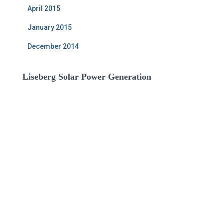
April 2015
January 2015
December 2014
Liseberg Solar Power Generation