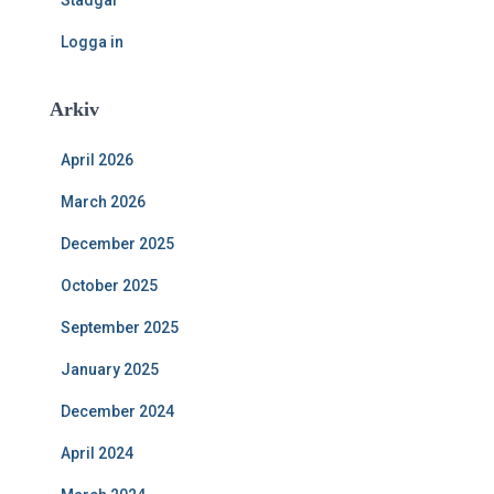
Logga in
Arkiv
April 2026
March 2026
December 2025
October 2025
September 2025
January 2025
December 2024
April 2024