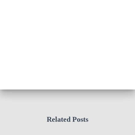
Related Posts