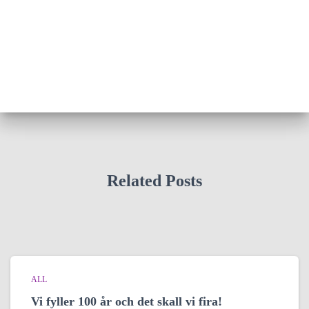
Related Posts
ALL
Vi fyller 100 år och det skall vi fira!