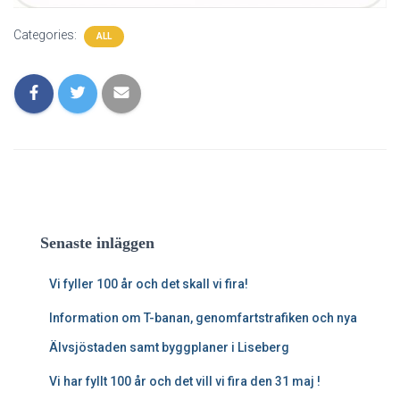
Categories:
ALL
Senaste inläggen
Vi fyller 100 år och det skall vi fira!
Information om T-banan, genomfartstrafiken och nya
Älvsjöstaden samt byggplaner i Liseberg
Vi har fyllt 100 år och det vill vi fira den 31 maj !