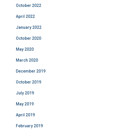
October 2022
April 2022
January 2022
October 2020
May 2020
March 2020
December 2019
October 2019
July 2019
May 2019
April 2019
February 2019