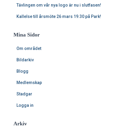
Tävlingen om vår nya logo är nu i slutfasen!
Kallelse till årsmöte 26 mars 19.30 på Park!
Mina Sidor
Om området
Bildarkiv
Blogg
Medlemskap
Stadgar
Logga in
Arkiv