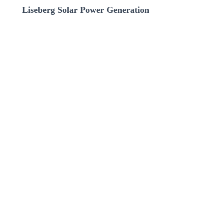
Liseberg Solar Power Generation