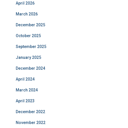
April 2026
March 2026
December 2025
October 2025
September 2025
January 2025
December 2024
April 2024
March 2024
April 2023
December 2022
November 2022