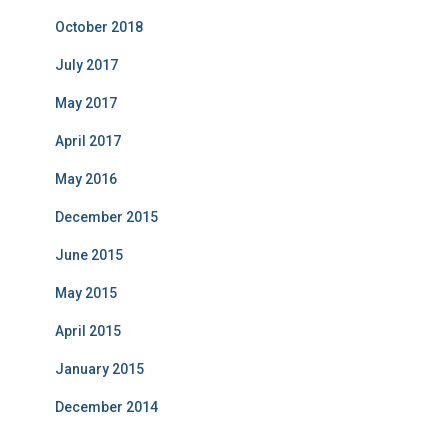
October 2018
July 2017
May 2017
April 2017
May 2016
December 2015
June 2015
May 2015
April 2015
January 2015
December 2014